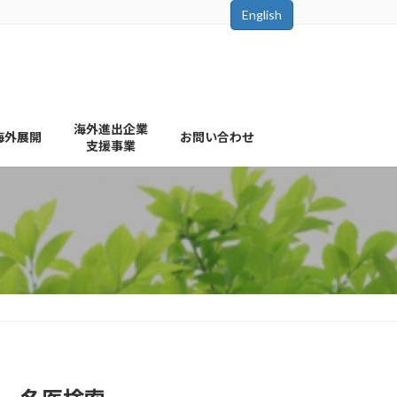
English
海外進出企業
海外展開
お問い合わせ
支援事業