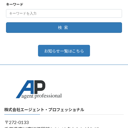
キーワード
検索
お知らせ一覧はこちら
株式会社エージェント・プロフェッショナル
〒272-0133