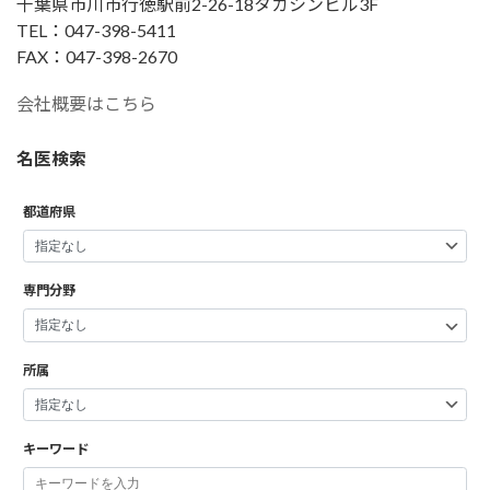
千葉県市川市行徳駅前2-26-18タカシンビル3F
TEL：047-398-5411
FAX：047-398-2670
会社概要はこちら
名医検索
都道府県
専門分野
所属
キーワード