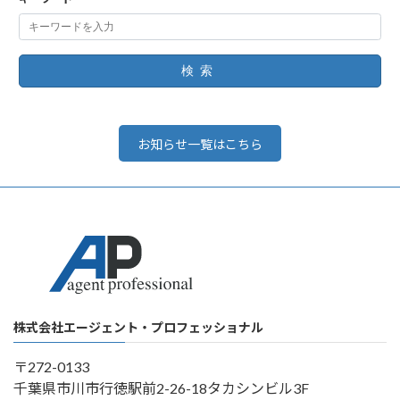
検索
お知らせ一覧はこちら
株式会社エージェント・プロフェッショナル
〒272-0133
千葉県市川市行徳駅前2-26-18タカシンビル3F