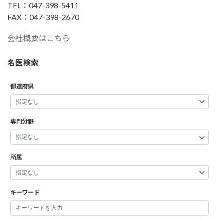
TEL：047-398-5411
FAX：047-398-2670
会社概要はこちら
名医検索
都道府県
専門分野
所属
キーワード