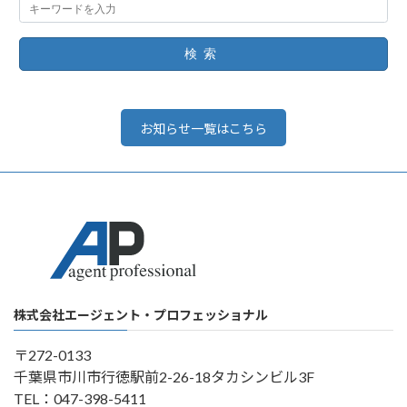
検索
お知らせ一覧はこちら
株式会社エージェント・プロフェッショナル
〒272-0133
千葉県市川市行徳駅前2-26-18タカシンビル3F
TEL：047-398-5411