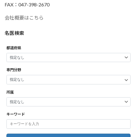
FAX：047-398-2670
会社概要はこちら
名医検索
都道府県
専門分野
所属
キーワード