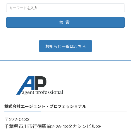
検索
お知らせ一覧はこちら
株式会社エージェント・プロフェッショナル
〒272-0133
千葉県市川市行徳駅前2-26-18タカシンビル3F