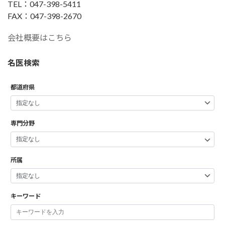
TEL：047-398-5411
FAX：047-398-2670
会社概要はこちら
名医検索
都道府県
専門分野
所属
キーワード