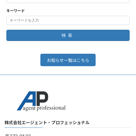
キーワード
検索
お知らせ一覧はこちら
株式会社エージェント・プロフェッショナル
〒272-0133