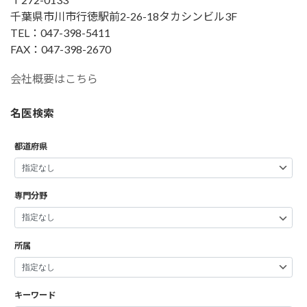
千葉県市川市行徳駅前2-26-18タカシンビル3F
TEL：047-398-5411
FAX：047-398-2670
会社概要はこちら
名医検索
都道府県
専門分野
所属
キーワード