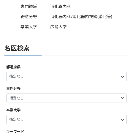
専門領域
消化管内科
得意分野
消化器内科/消化器内視鏡(消化管)
卒業大学
広島大学
名医検索
都道府県
専門分野
卒業大学
キーワード