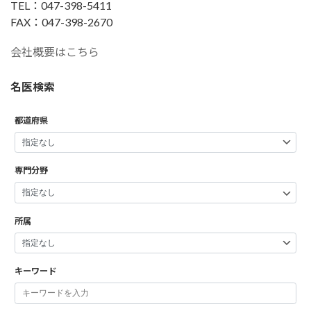
TEL：047-398-5411
FAX：047-398-2670
会社概要はこちら
名医検索
都道府県
専門分野
所属
キーワード