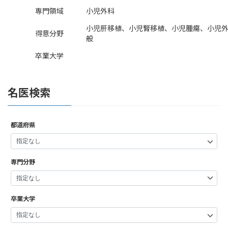
専門領域
小児外科
小児肝移植、小児腎移植、小児腫瘍、小児
得意分野
般
卒業大学
名医検索
都道府県
専門分野
卒業大学