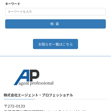
キーワード
検索
お知らせ一覧はこちら
株式会社エージェント・プロフェッショナル
〒272-0133