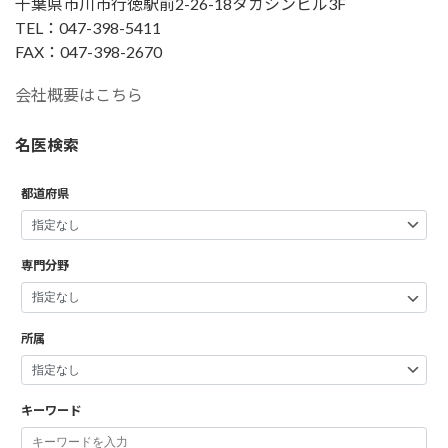
千葉県市川市行徳駅前2-26-18タカシンビル3F
TEL：047-398-5411
FAX：047-398-2670
会社概要はこちら
名医検索
都道府県
専門分野
所属
キーワード