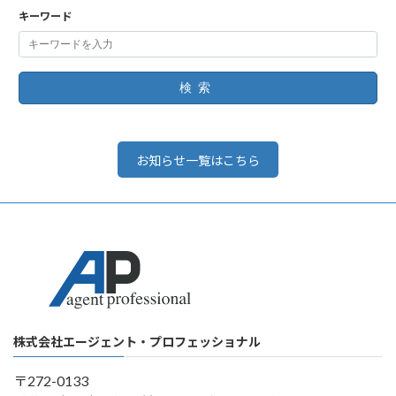
キーワード
検索
お知らせ一覧はこちら
株式会社エージェント・プロフェッショナル
〒272-0133