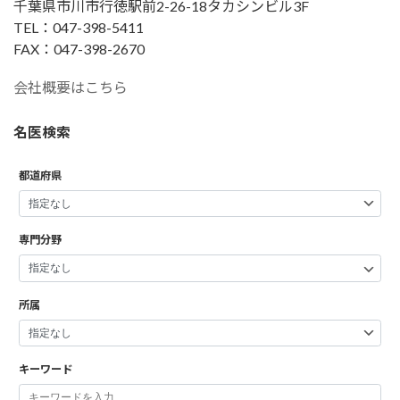
千葉県市川市行徳駅前2-26-18タカシンビル3F
TEL：047-398-5411
FAX：047-398-2670
会社概要はこちら
名医検索
都道府県
専門分野
所属
キーワード