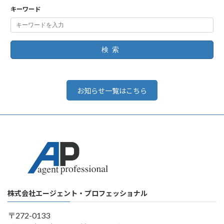
キーワード
検索
お知らせ一覧はこちら
株式会社エージェント・プロフェッショナル
〒272-0133