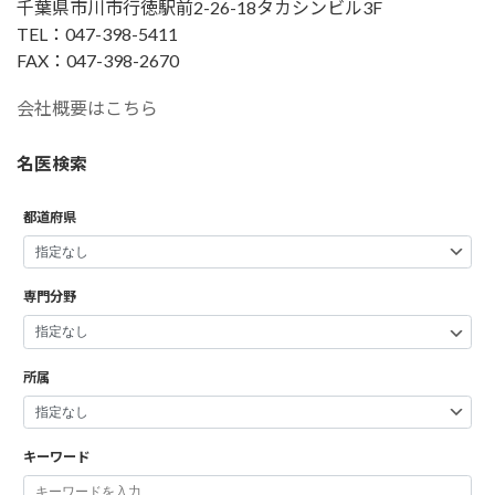
千葉県市川市行徳駅前2-26-18タカシンビル3F
TEL：047-398-5411
FAX：047-398-2670
会社概要はこちら
名医検索
都道府県
専門分野
所属
キーワード