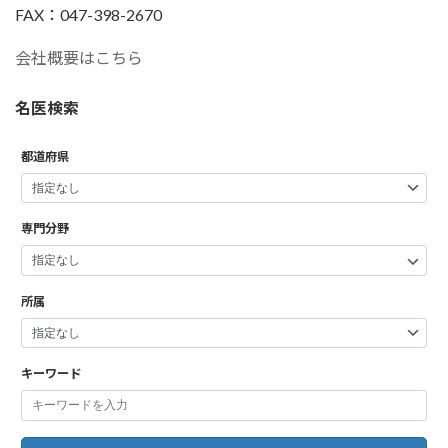
FAX：047-398-2670
会社概要はこちら
名医検索
都道府県
専門分野
所属
キーワード