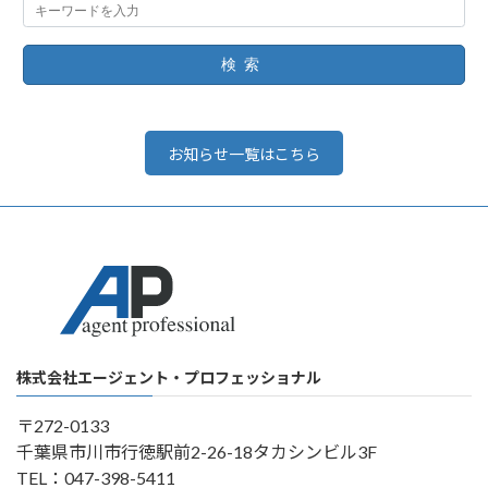
検索
お知らせ一覧はこちら
株式会社エージェント・プロフェッショナル
〒272-0133
千葉県市川市行徳駅前2-26-18タカシンビル3F
TEL：047-398-5411