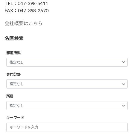
TEL：047-398-5411
FAX：047-398-2670
会社概要はこちら
名医検索
都道府県
専門分野
所属
キーワード