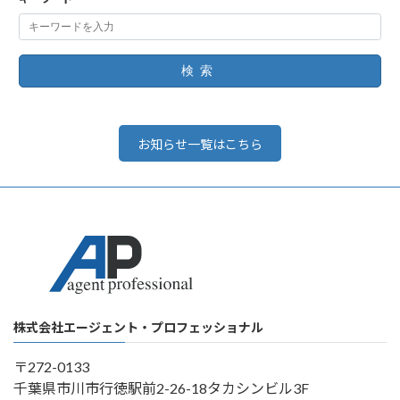
検索
お知らせ一覧はこちら
株式会社エージェント・プロフェッショナル
〒272-0133
千葉県市川市行徳駅前2-26-18タカシンビル3F