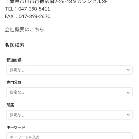
千葉県市川市行徳駅前2-26-18タカシンビル3F
TEL：047-398-5411
FAX：047-398-2670
会社概要はこちら
名医検索
都道府県
専門分野
所属
キーワード