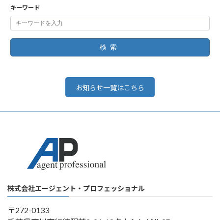
キーワード
検索
お知らせ一覧はこちら
株式会社エージェント・プロフェッショナル
〒272-0133