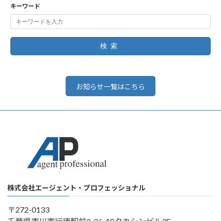
キーワード
検索
お知らせ一覧はこちら
株式会社エージェント・プロフェッショナル
〒272-0133