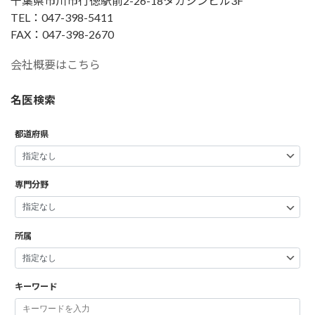
千葉県市川市行徳駅前2-26-18タカシンビル3F
TEL：047-398-5411
FAX：047-398-2670
会社概要はこちら
名医検索
都道府県
専門分野
所属
キーワード