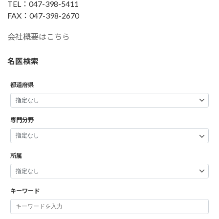
TEL：047-398-5411
FAX：047-398-2670
会社概要はこちら
名医検索
都道府県
専門分野
所属
キーワード