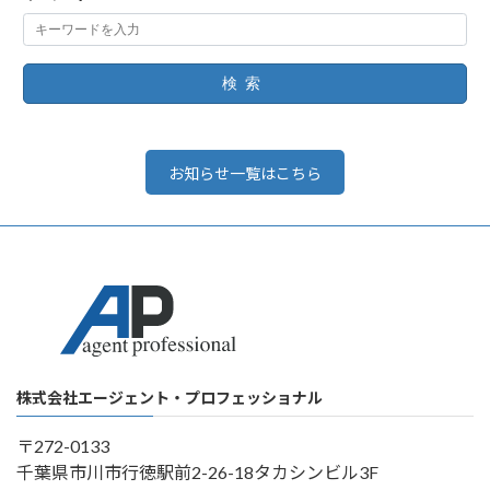
検索
お知らせ一覧はこちら
株式会社エージェント・プロフェッショナル
〒272-0133
千葉県市川市行徳駅前2-26-18タカシンビル3F