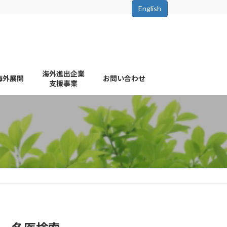
English
海外進出企業
海外展開
お問い合わせ
支援事業