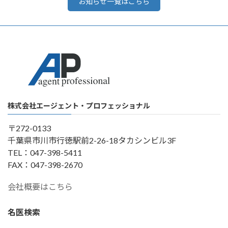
お知らせ一覧はこちら
株式会社エージェント・プロフェッショナル
〒272-0133
千葉県市川市行徳駅前2-26-18タカシンビル3F
TEL：047-398-5411
FAX：047-398-2670
会社概要はこちら
名医検索