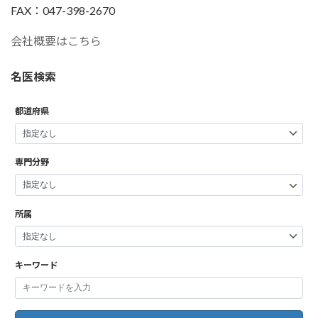
FAX：047-398-2670
会社概要はこちら
名医検索
都道府県
専門分野
所属
キーワード