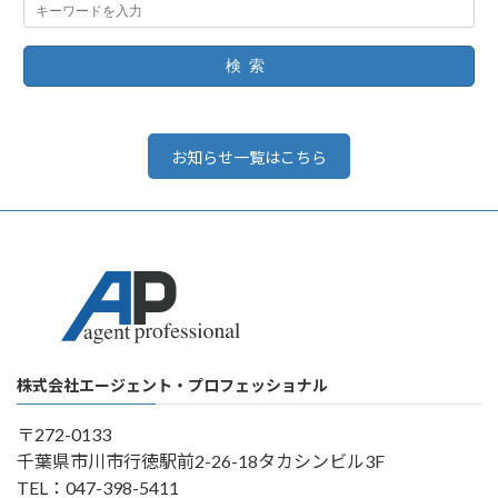
検索
お知らせ一覧はこちら
株式会社エージェント・プロフェッショナル
〒272-0133
千葉県市川市行徳駅前2-26-18タカシンビル3F
TEL：047-398-5411