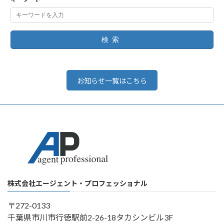
検索
お知らせ一覧はこちら
株式会社エージェント・プロフェッショナル
〒272-0133
千葉県市川市行徳駅前2-26-18タカシンビル3F