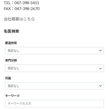
TEL：047-398-5411
FAX：047-398-2670
会社概要はこちら
名医検索
都道府県
専門分野
所属
キーワード