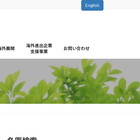
English
海外進出企業
海外展開
お問い合わせ
支援事業