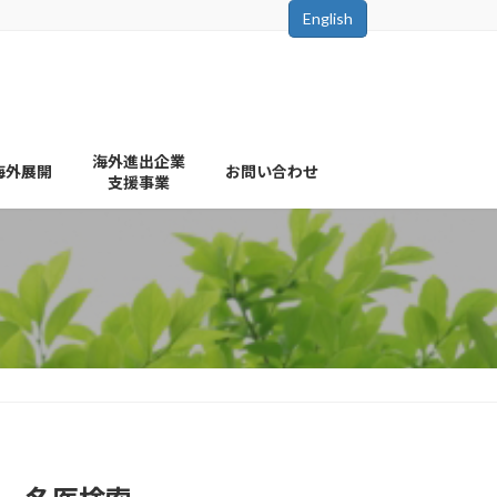
English
海外進出企業
海外展開
お問い合わせ
支援事業