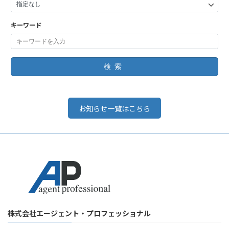
キーワード
検索
お知らせ一覧はこちら
株式会社エージェント・プロフェッショナル