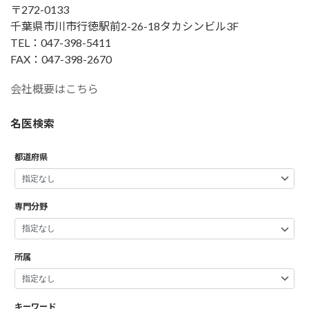
〒272-0133
千葉県市川市行徳駅前2-26-18タカシンビル3F
TEL：047-398-5411
FAX：047-398-2670
会社概要はこちら
名医検索
都道府県
専門分野
所属
キーワード