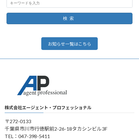
検索
お知らせ一覧はこちら
株式会社エージェント・プロフェッショナル
〒272-0133
千葉県市川市行徳駅前2-26-18タカシンビル3F
TEL：047-398-5411