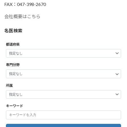
FAX：047-398-2670
会社概要はこちら
名医検索
都道府県
専門分野
所属
キーワード