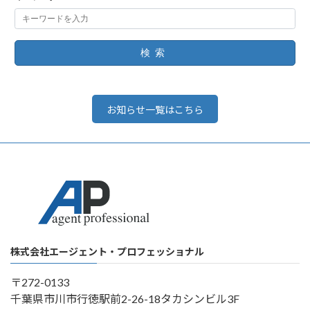
検索
お知らせ一覧はこちら
株式会社エージェント・プロフェッショナル
〒272-0133
千葉県市川市行徳駅前2-26-18タカシンビル3F