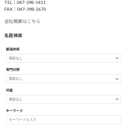
TEL：047-398-5411
FAX：047-398-2670
会社概要はこちら
名医検索
都道府県
専門分野
所属
キーワード