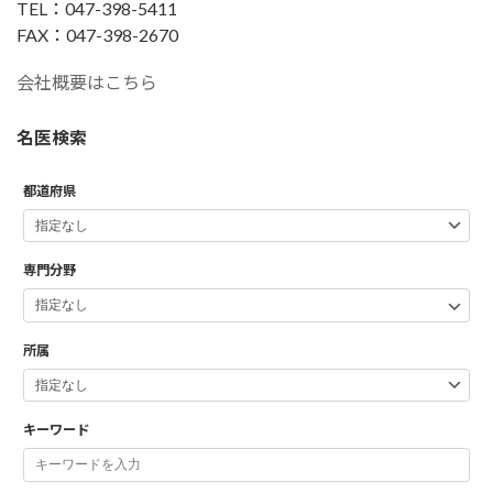
TEL：047-398-5411
FAX：047-398-2670
会社概要はこちら
名医検索
都道府県
専門分野
所属
キーワード