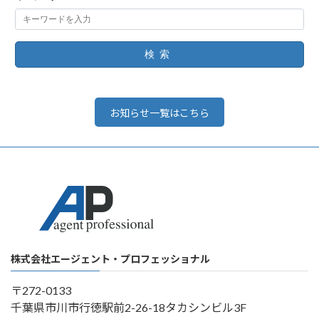
検索
お知らせ一覧はこちら
株式会社エージェント・プロフェッショナル
〒272-0133
千葉県市川市行徳駅前2-26-18タカシンビル3F