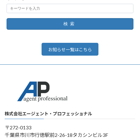
検索
お知らせ一覧はこちら
株式会社エージェント・プロフェッショナル
〒272-0133
千葉県市川市行徳駅前2-26-18タカシンビル3F