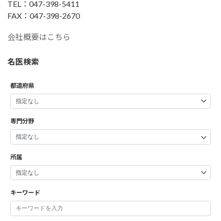
TEL：047-398-5411
FAX：047-398-2670
会社概要はこちら
名医検索
都道府県
専門分野
所属
キーワード