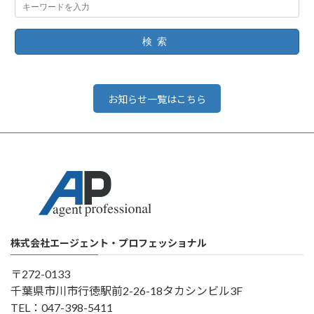
検索
お知らせ一覧はこちら
株式会社エージェント・プロフェッショナル
〒272-0133
千葉県市川市行徳駅前2-26-18タカシンビル3F
TEL：047-398-5411