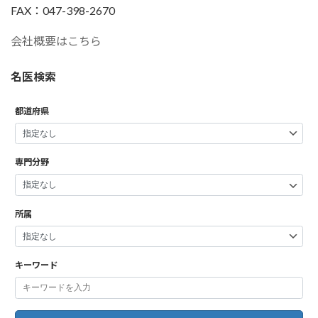
FAX：047-398-2670
会社概要はこちら
名医検索
都道府県
専門分野
所属
キーワード