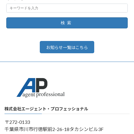
検索
お知らせ一覧はこちら
株式会社エージェント・プロフェッショナル
〒272-0133
千葉県市川市行徳駅前2-26-18タカシンビル3F