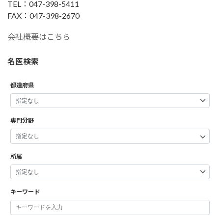
TEL：047-398-5411
FAX：047-398-2670
会社概要はこちら
名医検索
都道府県
専門分野
所属
キーワード