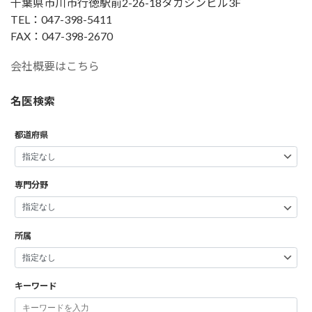
千葉県市川市行徳駅前2-26-18タカシンビル3F
TEL：047-398-5411
FAX：047-398-2670
会社概要はこちら
名医検索
都道府県
専門分野
所属
キーワード