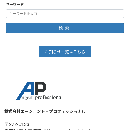
キーワード
検索
お知らせ一覧はこちら
株式会社エージェント・プロフェッショナル
〒272-0133