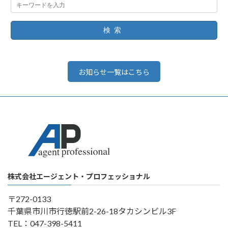
検索
お知らせ一覧はこちら
株式会社エージェント・プロフェッショナル
〒272-0133
千葉県市川市行徳駅前2-26-18タカシンビル3F
TEL：047-398-5411