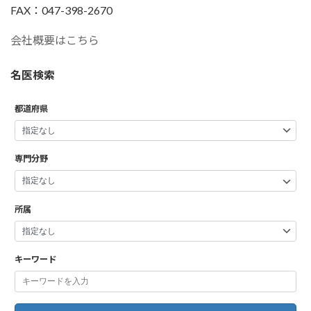
FAX：047-398-2670
会社概要はこちら
名医検索
都道府県
専門分野
所属
キーワード