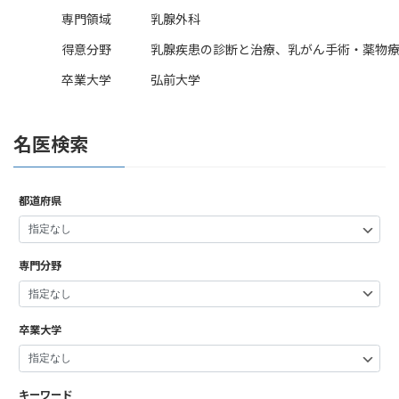
専門領域
乳腺外科
得意分野
乳腺疾患の診断と治療、乳がん手術・薬物
卒業大学
弘前大学
名医検索
都道府県
専門分野
卒業大学
キーワード