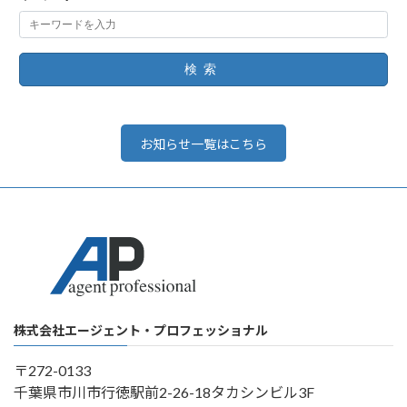
検索
お知らせ一覧はこちら
株式会社エージェント・プロフェッショナル
〒272-0133
千葉県市川市行徳駅前2-26-18タカシンビル3F