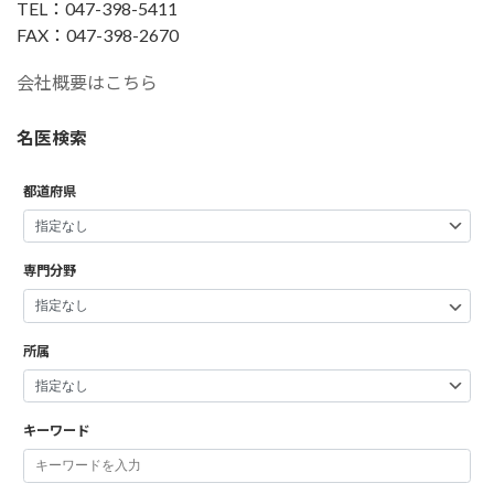
TEL：047-398-5411
FAX：047-398-2670
会社概要はこちら
名医検索
都道府県
専門分野
所属
キーワード