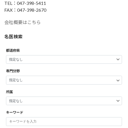
TEL：047-398-5411
FAX：047-398-2670
会社概要はこちら
名医検索
都道府県
専門分野
所属
キーワード