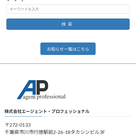
検索
お知らせ一覧はこちら
株式会社エージェント・プロフェッショナル
〒272-0133
千葉県市川市行徳駅前2-26-18タカシンビル3F