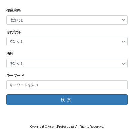
都道府県
専門分野
所属
キーワード
検索
Copyright © Agent Professional All Rights Reserved.