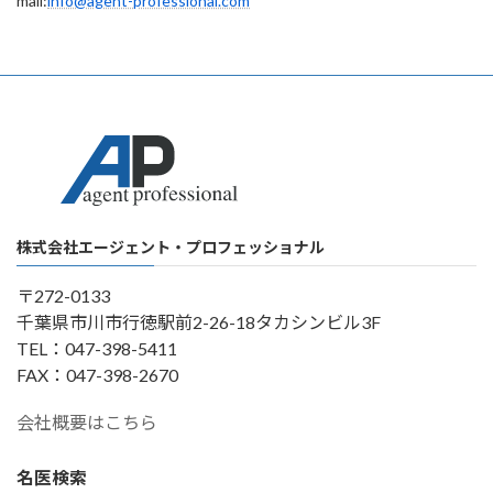
mail:
info@agent-professional.com
株式会社エージェント・プロフェッショナル
〒272-0133
千葉県市川市行徳駅前2-26-18タカシンビル3F
TEL：047-398-5411
FAX：047-398-2670
会社概要はこちら
名医検索