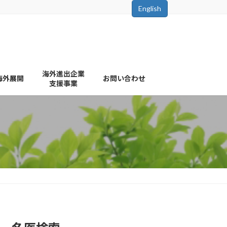
English
海外進出企業
海外展開
お問い合わせ
支援事業