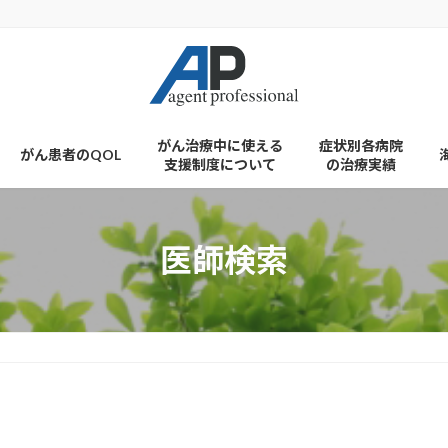
がん治療中に使える
症状別各病院
がん患者のQOL
支援制度について
の治療実績
医師検索