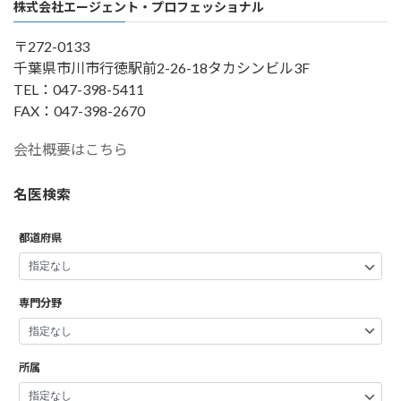
株式会社エージェント・プロフェッショナル
〒272-0133
千葉県市川市行徳駅前2-26-18タカシンビル3F
TEL：047-398-5411
FAX：047-398-2670
会社概要はこちら
名医検索
都道府県
専門分野
所属