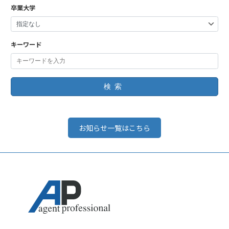
卒業大学
キーワード
検索
お知らせ一覧はこちら