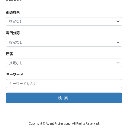
都道府県
専門分野
所属
キーワード
検索
Copyright © Agent Professional All Rights Reserved.