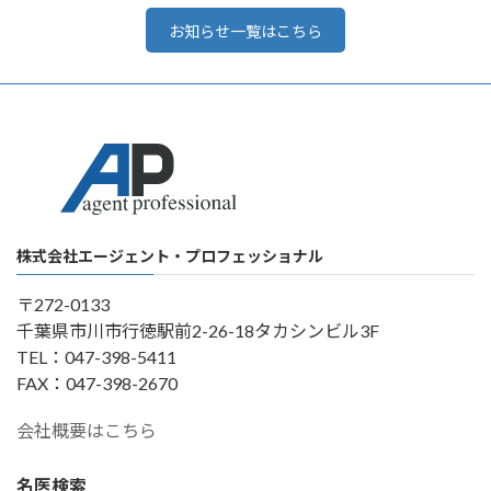
お知らせ一覧はこちら
株式会社エージェント・プロフェッショナル
〒272-0133
千葉県市川市行徳駅前2-26-18タカシンビル3F
TEL：047-398-5411
FAX：047-398-2670
会社概要はこちら
名医検索