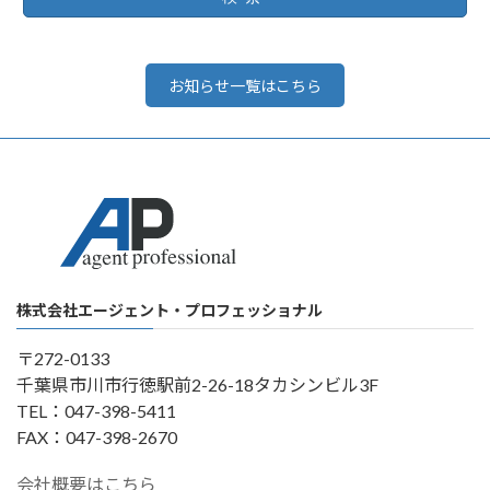
お知らせ一覧はこちら
株式会社エージェント・プロフェッショナル
〒272-0133
千葉県市川市行徳駅前2-26-18タカシンビル3F
TEL：047-398-5411
FAX：047-398-2670
会社概要はこちら