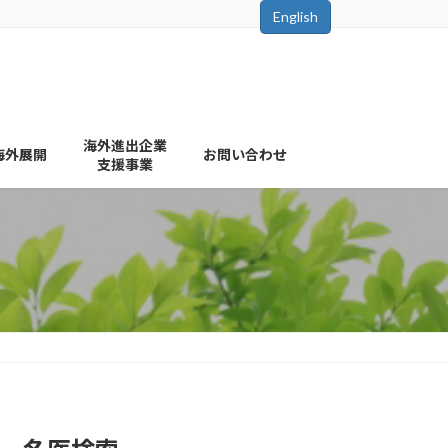
English
海外進出企業
海外展開
お問い合わせ
支援事業