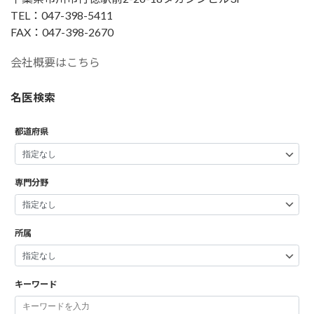
TEL：047-398-5411
FAX：047-398-2670
会社概要はこちら
名医検索
都道府県
専門分野
所属
キーワード