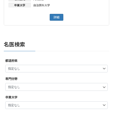
卒業大学
自治医科大学
詳細
名医検索
都道府県
専門分野
卒業大学