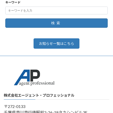
キーワード
検索
お知らせ一覧はこちら
株式会社エージェント・プロフェッショナル
〒272-0133
千葉県市川市行徳駅前2-26-18タカシンビル3F