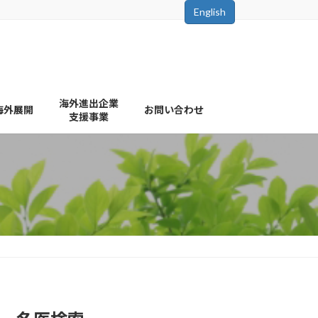
English
海外進出企業
海外展開
お問い合わせ
支援事業