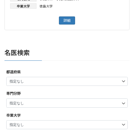
卒業大学
徳島大学
詳細
名医検索
都道府県
専門分野
卒業大学