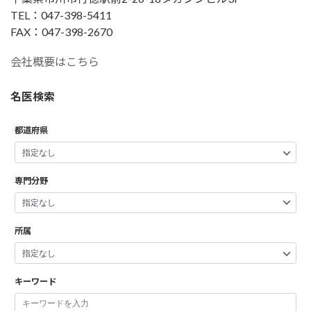
TEL：047-398-5411
FAX：047-398-2670
会社概要はこちら
名医検索
都道府県
専門分野
所属
キーワード