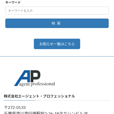
キーワード
検索
お知らせ一覧はこちら
株式会社エージェント・プロフェッショナル
〒272-0133
千葉県市川市行徳駅前2-26-18タカシンビル3F