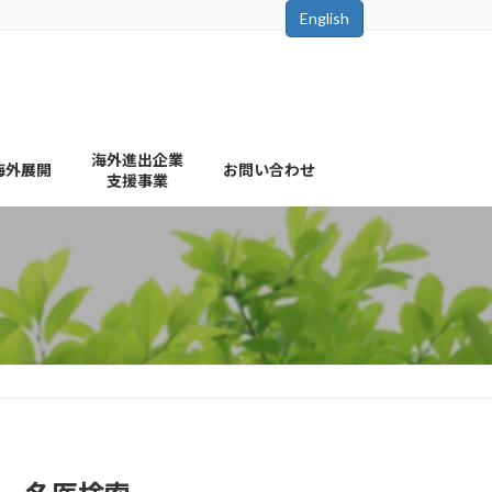
English
海外進出企業
海外展開
お問い合わせ
支援事業