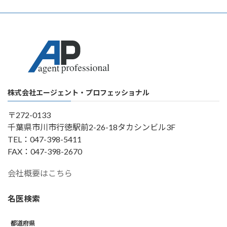
株式会社エージェント・プロフェッショナル
〒272-0133
千葉県市川市行徳駅前2-26-18タカシンビル3F
TEL：047-398-5411
FAX：047-398-2670
会社概要はこちら
名医検索
都道府県