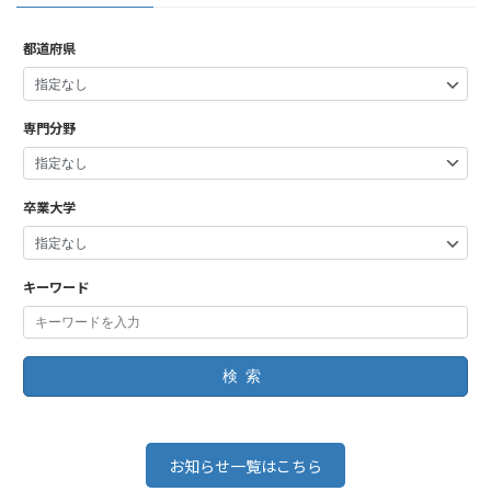
都道府県
専門分野
卒業大学
キーワード
検索
お知らせ一覧はこちら