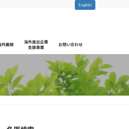
English
海外進出企業
海外展開
お問い合わせ
支援事業