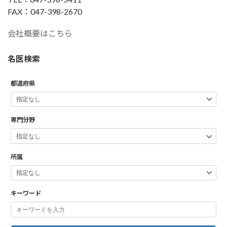
FAX：047-398-2670
会社概要はこちら
名医検索
都道府県
専門分野
所属
キーワード