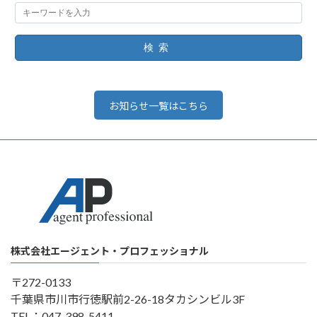
検索
お知らせ一覧はこちら
株式会社エージェント・プロフェッショナル
〒272-0133
千葉県市川市行徳駅前2-26-18タカシンビル3F
TEL：047-398-5411