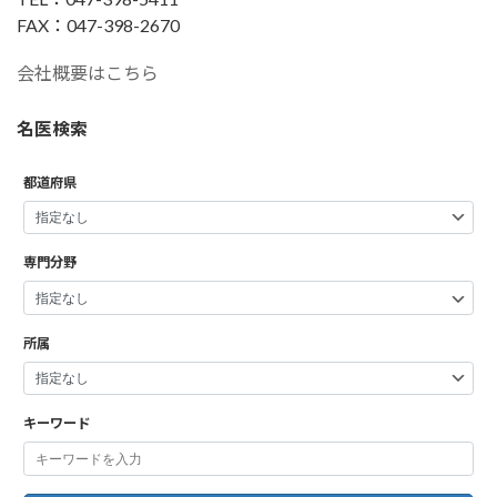
FAX：047-398-2670
会社概要はこちら
名医検索
都道府県
専門分野
所属
キーワード