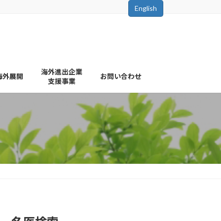
English
海外進出企業
海外展開
お問い合わせ
支援事業