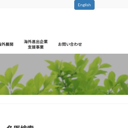
English
海外進出企業
海外展開
お問い合わせ
支援事業