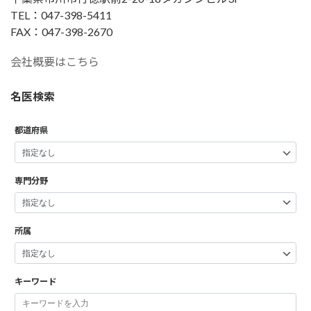
TEL：047-398-5411
FAX：047-398-2670
会社概要はこちら
名医検索
都道府県
専門分野
所属
キーワード