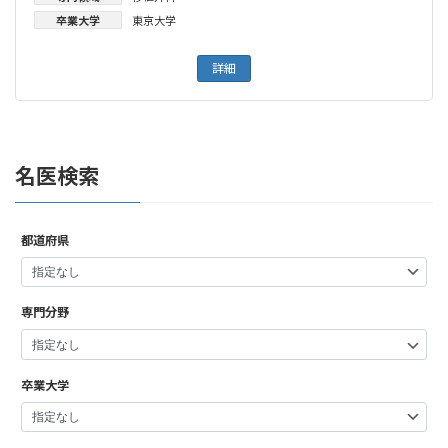
卒業大学
東京大学
詳細
名医検索
都道府県
専門分野
卒業大学