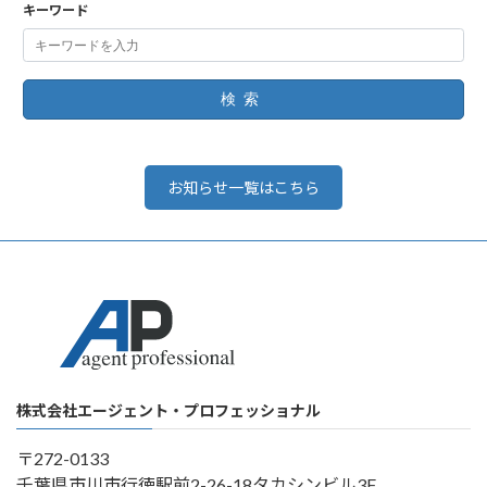
キーワード
検索
お知らせ一覧はこちら
株式会社エージェント・プロフェッショナル
〒272-0133
千葉県市川市行徳駅前2-26-18タカシンビル3F