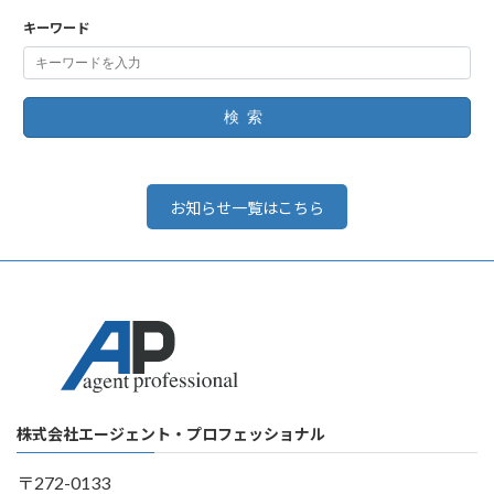
キーワード
検索
お知らせ一覧はこちら
株式会社エージェント・プロフェッショナル
〒272-0133