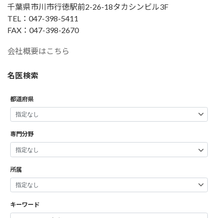
千葉県市川市行徳駅前2-26-18タカシンビル3F
TEL：047-398-5411
FAX：047-398-2670
会社概要はこちら
名医検索
都道府県
専門分野
所属
キーワード